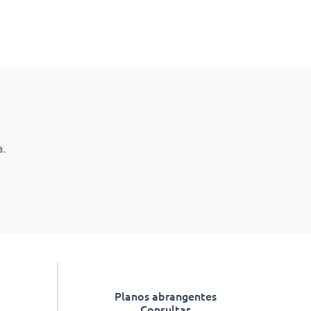
.
Planos abrangentes
Consultar